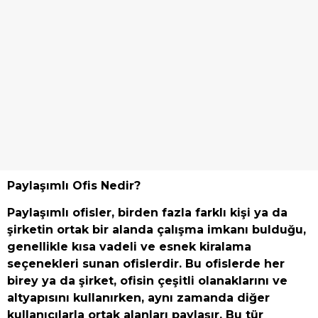
Paylaşımlı Ofis Nedir?
Paylaşımlı ofisler, birden fazla farklı kişi ya da
şirketin ortak bir alanda çalışma imkanı bulduğu,
genellikle kısa vadeli ve esnek kiralama
seçenekleri sunan ofislerdir. Bu ofislerde her
birey ya da şirket, ofisin çeşitli olanaklarını ve
altyapısını kullanırken, aynı zamanda diğer
kullanıcılarla ortak alanları paylaşır. Bu tür